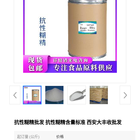
抗性糊精批发 抗性糊精含量标准 西安大丰收批发
起订量 (公斤)
价格