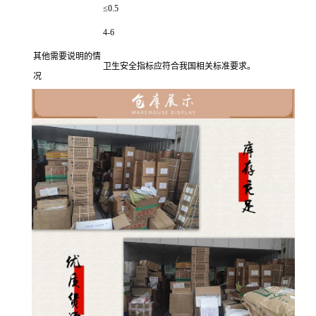
≤0.5
4-6
其他需要说明的情
卫生安全指标应符合我国相关标准要求。
况