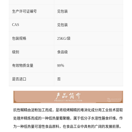
生产许可证编号
见包装
CAS
见包装
包装规格
25KG/袋
级别
食品级
有效物质含量
99％
是否进口
否
抗性糊精由淀粉加工而成，是将焙烤糊精的难消化成分用工业技术提取
处理并精炼而成的一种低热量葡聚糖，属于低分子水溶性膳食纤维。作
为一种低热量可溶性食品原料，在食品工业中具有的广阔的发展前景。