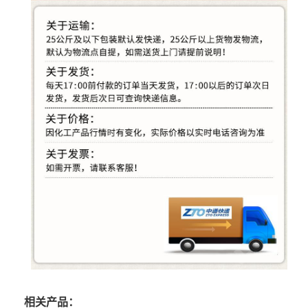
相关产品：