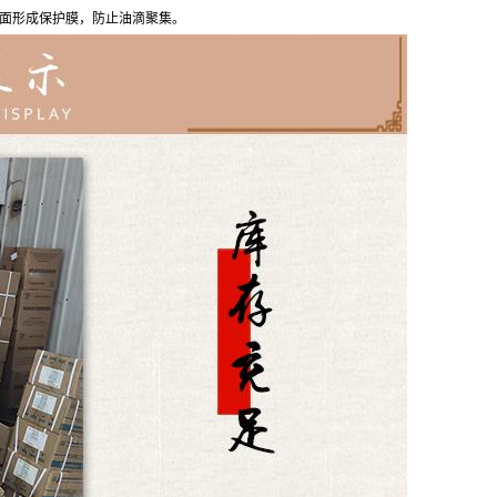
面形成保护膜，防止油滴聚集。