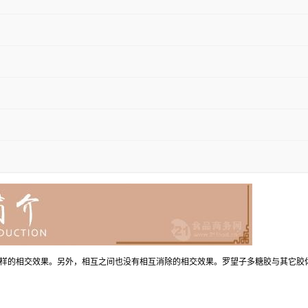
样的相交效果。另外，相互之间也没有相互消除的相交效果。罗望子多糖胶与其它胶