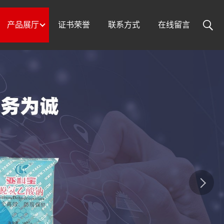
产品展厅
证书荣誉
联系方式
在线留言