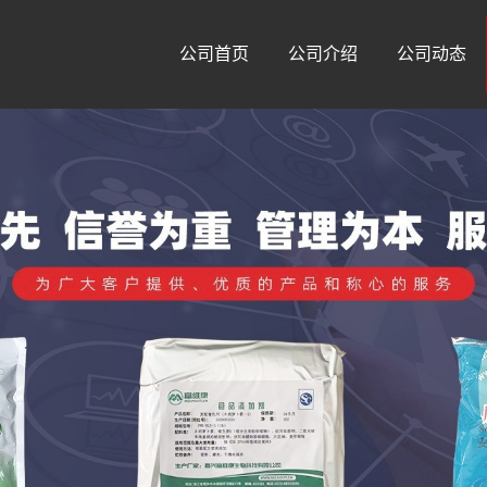
公司首页
公司介绍
公司动态