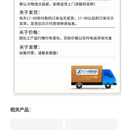
相关产品：