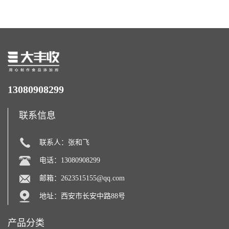
力补充剂
13080908299
联系信息
联系人：张和飞
电话：13080908299
邮箱：
2623515155@qq.com
地址：西安市长安中路88号
产品分类