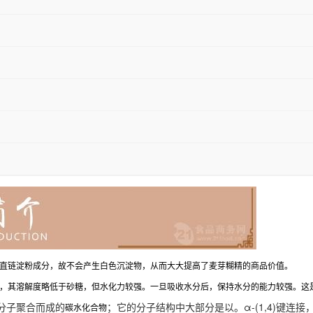
直链淀粉成分，故不会产生白色沉淀物，从而大大提高了麦芽糊精的商品价值。
，其溶解度略低于砂糖，但水化力较强。一旦吸收水分后，保持水分的能力较强。这
分子聚合而成的
；它的分子结构中大部分是以。α-(1,4)键连接
碳水化合物