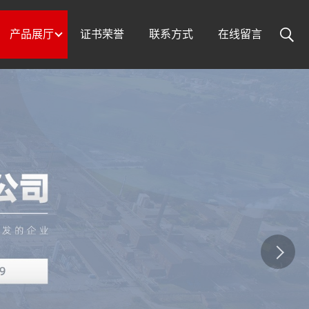
产品展厅
证书荣誉
联系方式
在线留言