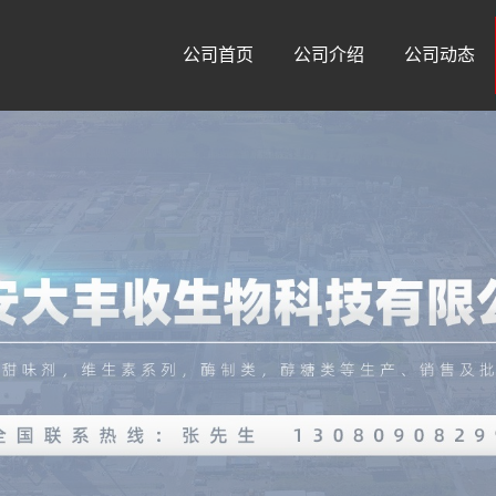
公司首页
公司介绍
公司动态