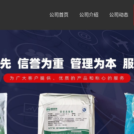
公司首页
公司介绍
公司动态