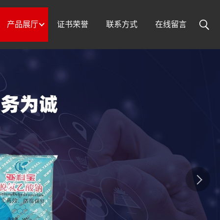
产品展厅
证书荣誉
联系方式
在线留言