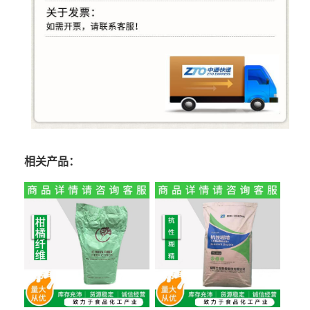
相关产品：