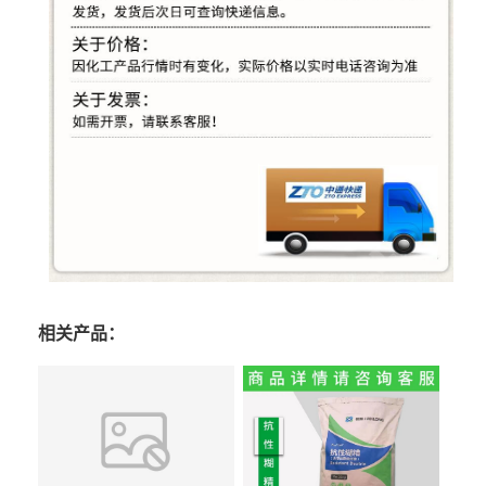
相关产品：