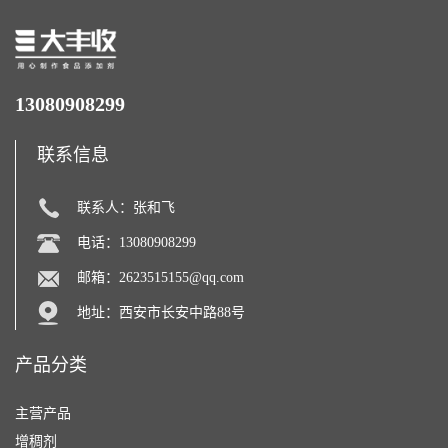
13080908299
联系信息
联系人：张和飞
电话：13080908299
邮箱：
2623515155@qq.com
地址：西安市长安中路88号
产品分类
主营产品
增稠剂