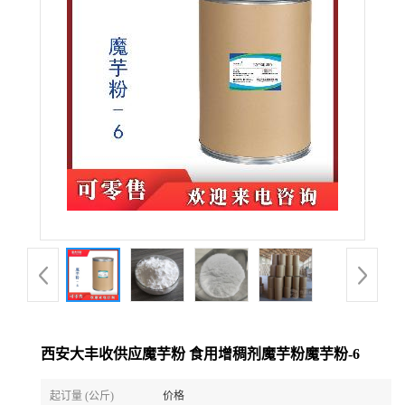
西安大丰收供应魔芋粉 食用增稠剂魔芋粉魔芋粉-6
起订量 (公斤)
价格