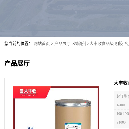
您当前的位置：
网站首页
>
产品展厅
>
增稠剂
>
大丰收食品级 明胶 含
产品展厅
大丰收
起订量 
1-100
100-100
≥1000