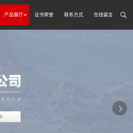
产品展厅
证书荣誉
联系方式
在线留言