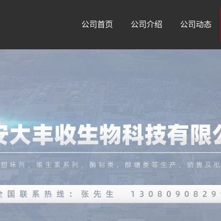
公司首页
公司介绍
公司动态