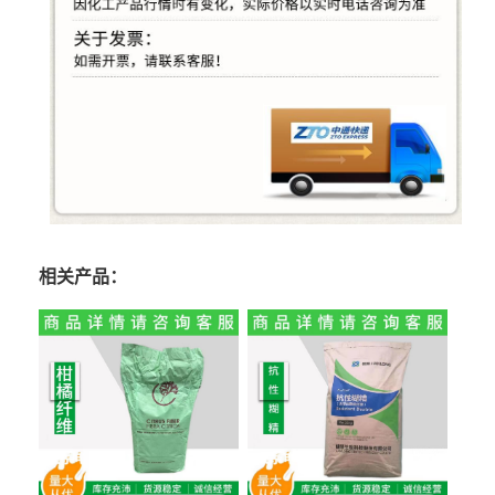
相关产品：