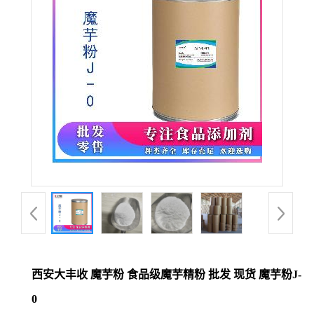
西安大丰收 魔芋粉 食品级魔芋精粉 批发 现货 魔芋粉J-
0