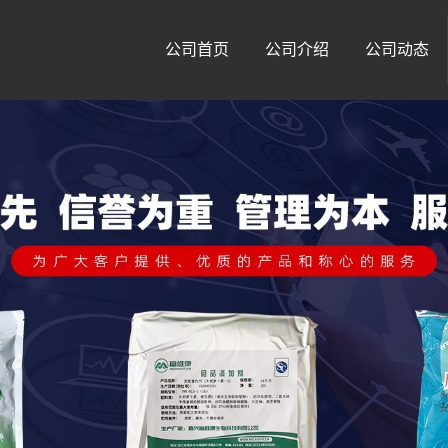
公司首页
公司介绍
公司动态