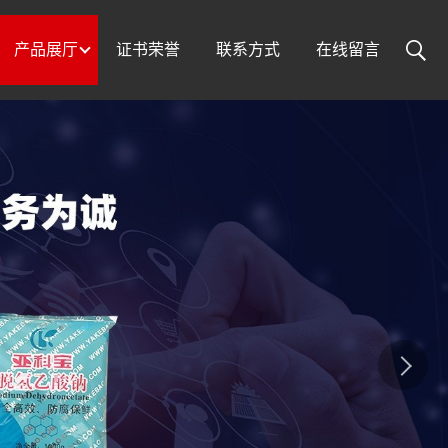
产品展厅
证书荣誉
联系方式
在线留言