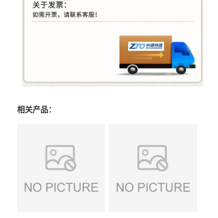
相关产品：