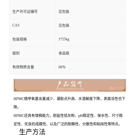
生产许可证编号
见包装
CAS
见包装
1*25kg
包装规格
级别
食品级
有效物质含量
99％
HPMC随甲氧基含量减少、凝胶点升高、水溶解度下降，表面活性也下
降。
HPMC还具有增稠能力，耐盐性低灰粉、pH稳定性、保水性、尺寸稳
定性、优良的成膜性、以及广泛的耐酶性、分散性和粘结性等特点。
生产方法