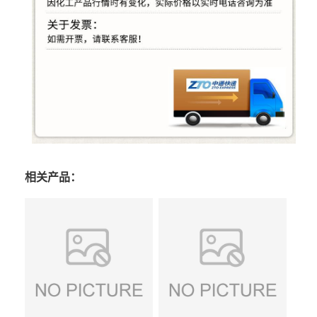
相关产品：