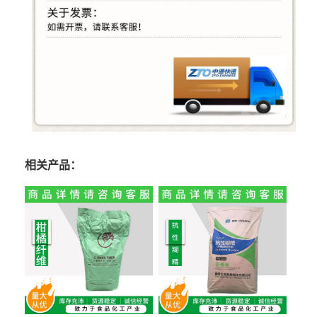
相关产品：