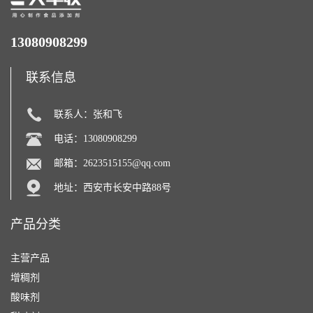
13080908299
联系信息
联系人：张和飞
电话：13080908299
邮箱：
2623515155@qq.com
地址：西安市长安中路88号
产品分类
主营产品
增稠剂
酸味剂