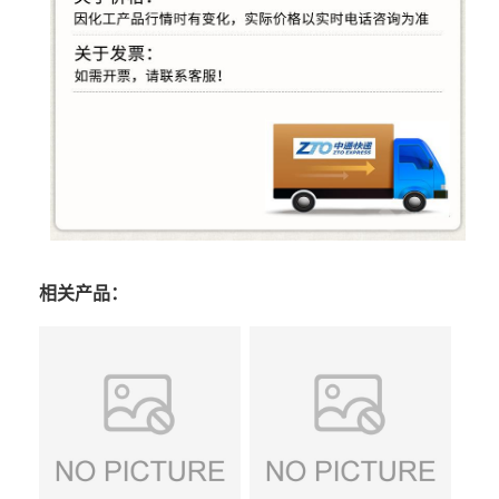
相关产品：