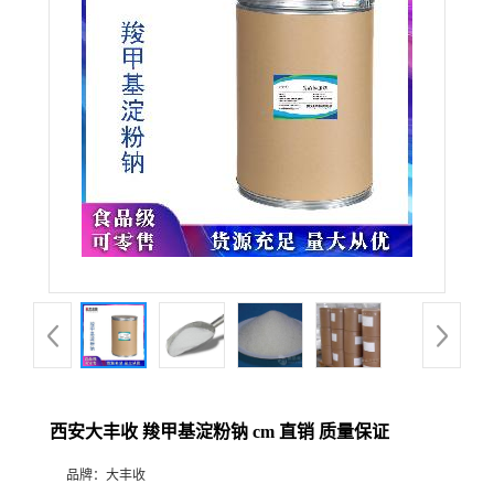
西安大丰收 羧甲基淀粉钠 cm 直销 质量保证
品牌：
大丰收