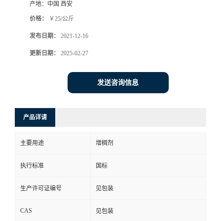
产地：
中国 西安
价格：
￥25/公斤
发布日期：
2021-12-16
更新日期：
2025-02-27
发送咨询信息
产品详请
主要用途
增稠剂
执行标准
国标
生产许可证编号
见包装
CAS
见包装