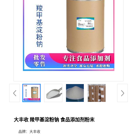
大丰收 羧甲基淀粉钠 食品添加剂粉末
品牌：
大丰收