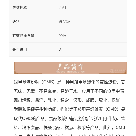
25*1
包装规格
级别
食品级
有效物质含量
99％
是否进口
否
羧甲基淀粉钠（CMS）是一种用羧甲基醚化的变性淀粉，它
无味、无毒、不易霉变、易溶于水。应用于不同的食品中表
现出增稠、悬浮、乳化、稳定、保形、成膜、膨化、保鲜、
耐酸和保健等多种功能，性能优于羧甲基纤维素（CMC）是
取代CMC的产品。食品级羧甲基淀粉钠广泛应用于牛奶、饮
料、冷冻食品、快餐食品、糕点、糖浆等产品。此外，CMS