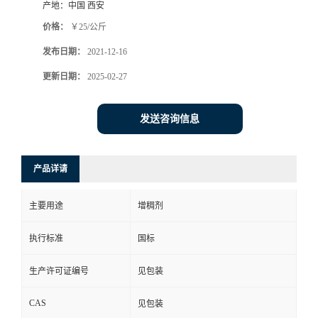
产地：
中国 西安
价格：
￥25/公斤
发布日期：
2021-12-16
更新日期：
2025-02-27
发送咨询信息
产品详请
主要用途
增稠剂
执行标准
国标
生产许可证编号
见包装
CAS
见包装