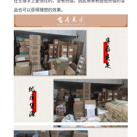
在生理学上是惰性的，没有热值，因此用来制造低热值的食
品也可以获得理想的效果。