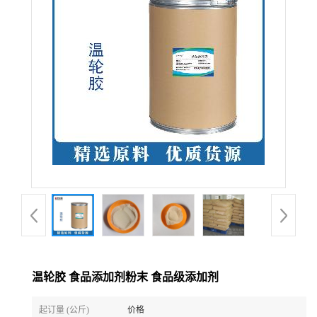
温轮胶 食品添加剂粉末 食品级添加剂
起订量 (公斤)
价格