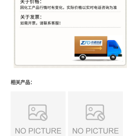
相关产品：