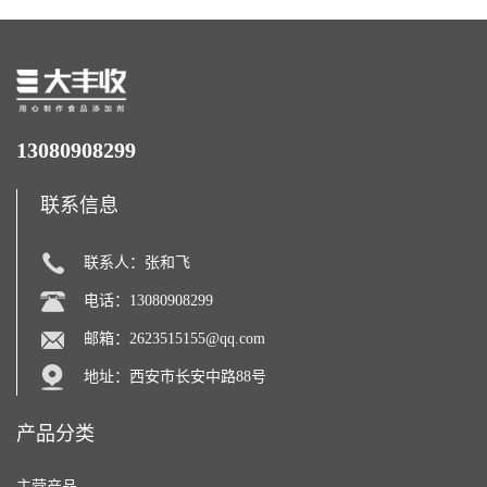
13080908299
联系信息
联系人：张和飞
电话：13080908299
邮箱：
2623515155@qq.com
地址：西安市长安中路88号
产品分类
主营产品