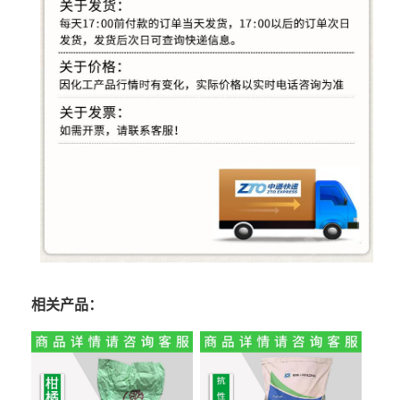
相关产品：