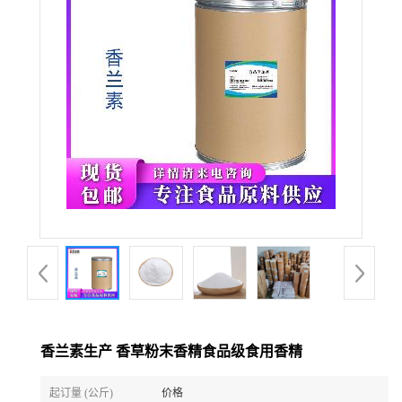
香兰素生产 香草粉末香精食品级食用香精
起订量 (公斤)
价格