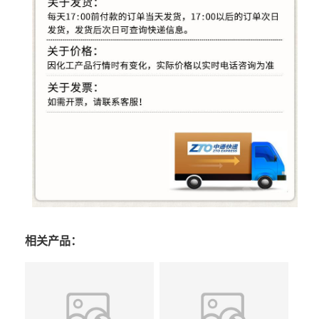
相关产品：