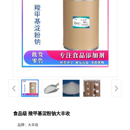
食品级 羧甲基淀粉钠大丰收
品牌：
大丰收