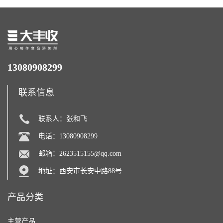
13080908299
联系信息
联系人：张和飞
电话：13080908299
邮箱：
2623515155@qq.com
地址：西安市长安中路88号
产品分类
主营产品