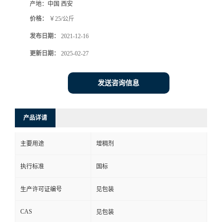
产地：
中国 西安
价格：
￥25/公斤
发布日期：
2021-12-16
更新日期：
2025-02-27
发送咨询信息
产品详请
主要用途
增稠剂
执行标准
国标
生产许可证编号
见包装
CAS
见包装