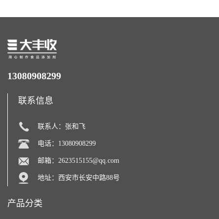
13080908299
联系信息
联系人：张和飞
电话：13080908299
邮箱：
2623515155@qq.com
地址：西安市长安中路88号
产品分类