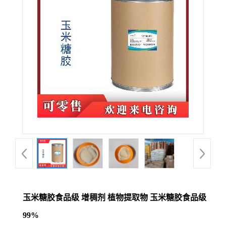
玉米糖胶食品级 增稠剂 植物提取物 玉米糖胶食品级
99%