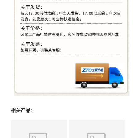
相关产品：