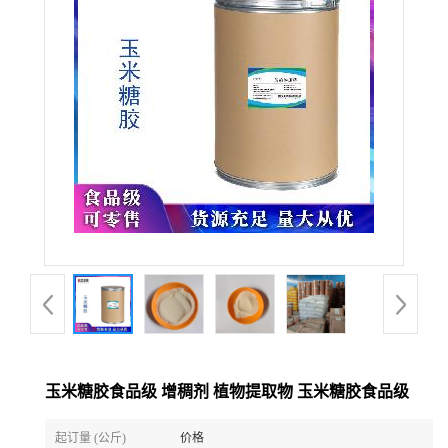
玉米糖胶食品级 增稠剂 植物提取物 玉米糖胶食品级
起订量 (公斤)
价格