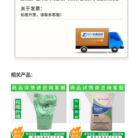
相关产品：