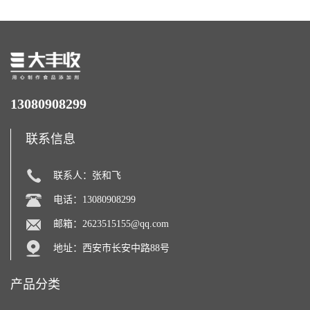
13080908299
联系信息
联系人：张和飞
电话：13080908299
邮箱：
2623515155@qq.com
地址：西安市长安中路88号
产品分类