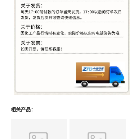
相关产品：