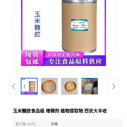
玉米糖胶食品级 增稠剂 植物提取物 西安大丰收
起订量 (公斤)
价格