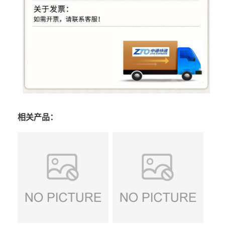
相关产品：