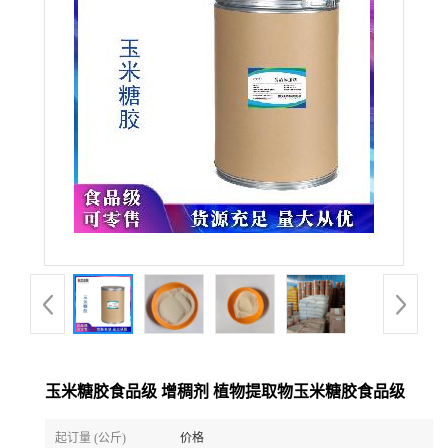
玉米糖胶食品级 增稠剂 植物提取物玉米糖胶食品级
起订量 (公斤)
价格