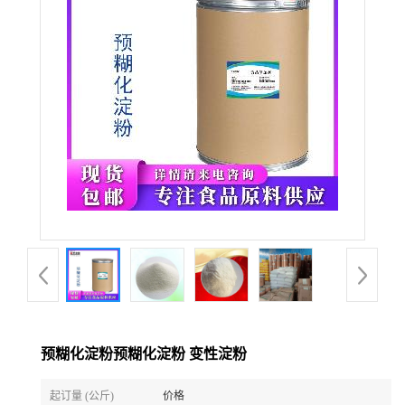
预糊化淀粉预糊化淀粉 变性淀粉
起订量 (公斤)
价格