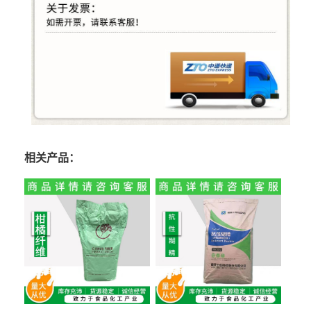
相关产品：