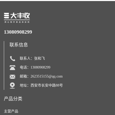
13080908299
联系信息
联系人：张和飞
电话：13080908299
邮箱：
2623515155@qq.com
地址：西安市长安中路88号
产品分类
主营产品