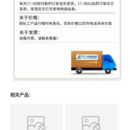
相关产品：