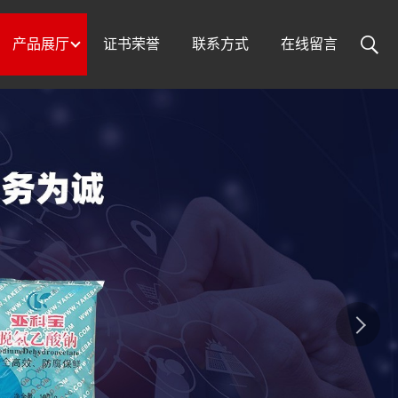
产品展厅
证书荣誉
联系方式
在线留言