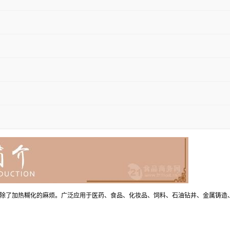
除了加热糊化的麻烦。广泛应用于医药、食品、化妆品、饲料、石油钻井、金属铸造