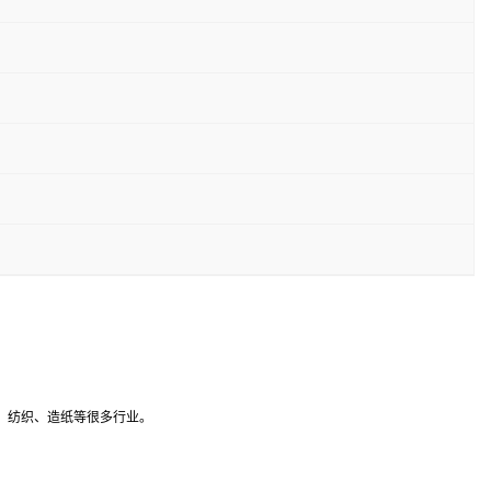
、纺织、造纸等很多行业。