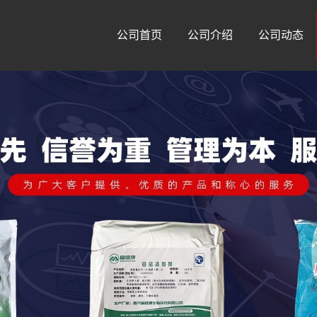
公司首页
公司介绍
公司动态