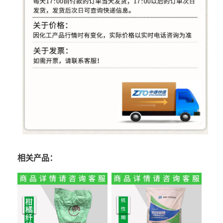
相关产品：