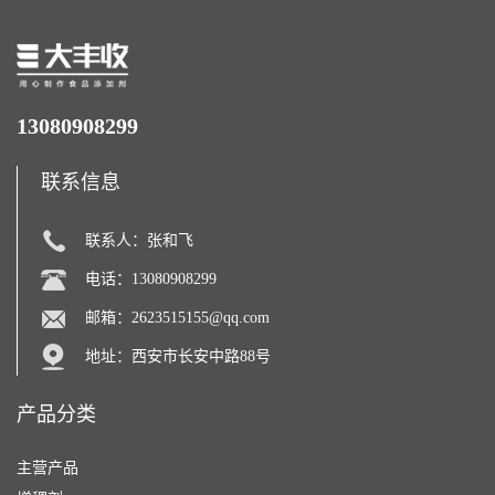
13080908299
联系信息
联系人：张和飞
电话：13080908299
邮箱：
2623515155@qq.com
地址：西安市长安中路88号
产品分类
主营产品