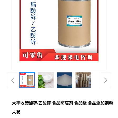
大丰收醋酸锌/乙酸锌 食品防腐剂 食品级 食品添加剂粉
末状