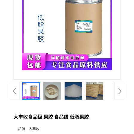
大丰收食品级 果胶 食品级 低脂果胶
品牌：
大丰收