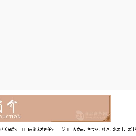
，延长保质期，且目前尚未发现任何。广泛用于肉食品、鱼食品、啤酒、水果汁、果