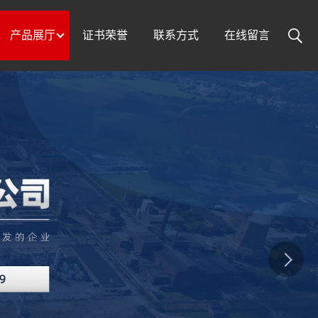
产品展厅
证书荣誉
联系方式
在线留言