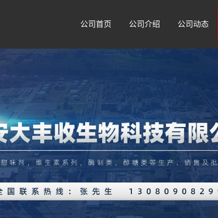
公司首页
公司介绍
公司动态