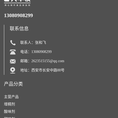
13080908299
联系信息
联系人：张和飞
电话：13080908299
邮箱：
2623515155@qq.com
地址：西安市长安中路88号
产品分类
主营产品
增稠剂
酸味剂