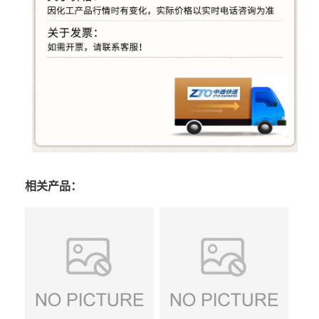
相关产品：