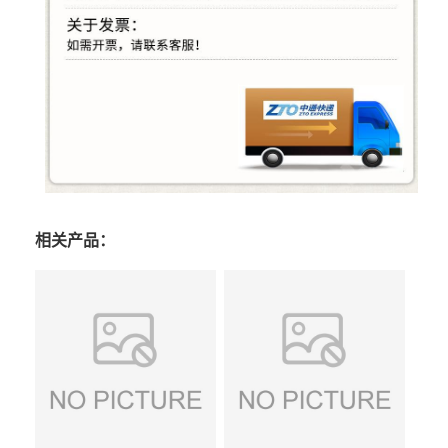
相关产品：