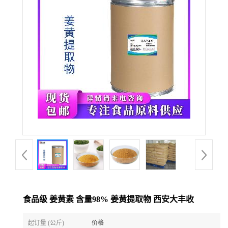
食品级 姜黄素 含量98% 姜黄提取物 西安大丰收
起订量 (公斤)
价格