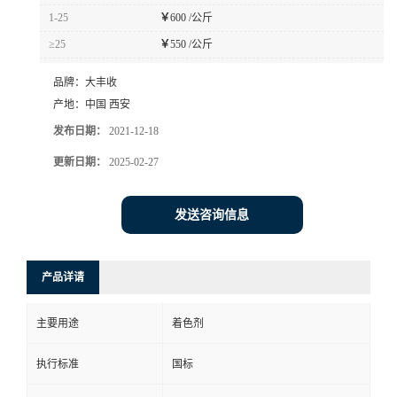
1-25
￥
600 /公斤
≥25
￥
550 /公斤
品牌：
大丰收
产地：
中国 西安
发布日期：
2021-12-18
更新日期：
2025-02-27
发送咨询信息
产品详请
主要用途
着色剂
执行标准
国标