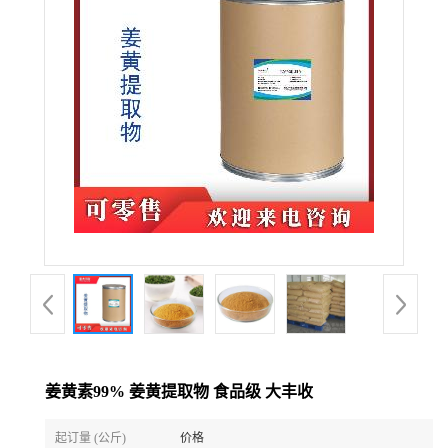
姜黄素99% 姜黄提取物 食品级 大丰收
起订量 (公斤)
价格