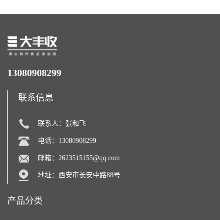
13080908299
联系信息
联系人：张和飞
电话：13080908299
邮箱：
2623515155@qq.com
地址：西安市长安中路88号
产品分类