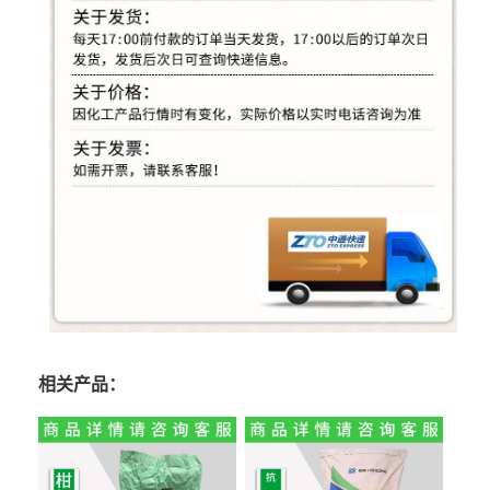
相关产品：