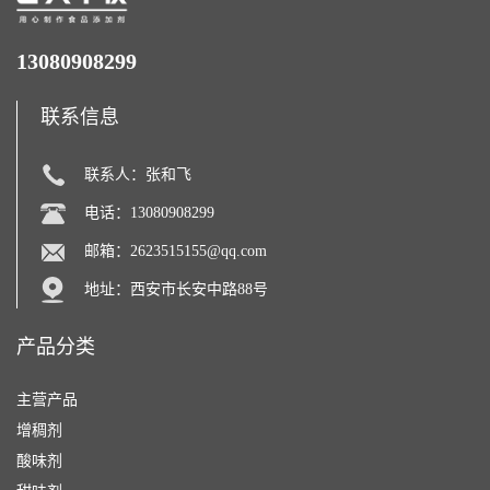
13080908299
联系信息
联系人：张和飞
电话：13080908299
邮箱：
2623515155@qq.com
地址：西安市长安中路88号
产品分类
主营产品
增稠剂
酸味剂