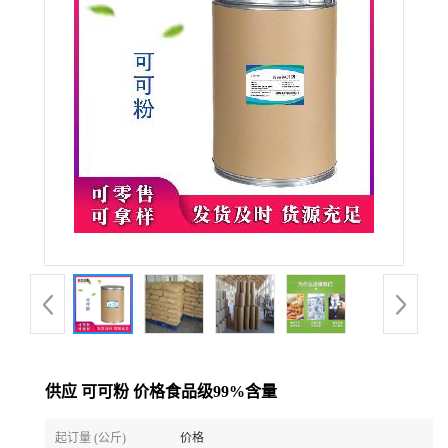
供应 可可粉 价格食品级99%含量
起订量 (公斤)
价格