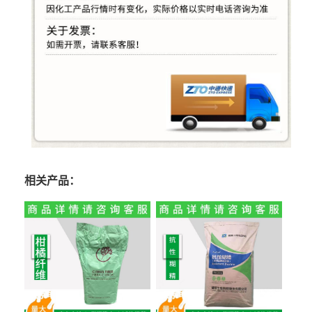
相关产品：