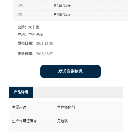
1-25
￥
240 /公斤
≥25
￥
200 /公斤
品牌：
大丰收
产地：
中国 西安
发布日期：
2021-12-20
更新日期：
2025-02-27
发送咨询信息
产品详请
主要用途
营养强化剂
生产许可证编号
见包装