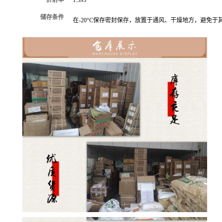
储存条件
在-20°C保存密封保存，放置于通风、干燥地方，避免于