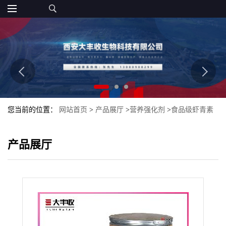
您当前的位置：
网站首页
>
产品展厅
>
营养强化剂
>
食品级虾青素
营养强化剂 食品级原料虾青素
产品展厅