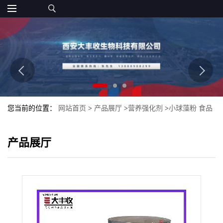
您当前的位置：
网站首页
>
产品展厅
>
营养强化剂
>
小球藻粉 食品
级 营养强化剂 99%含量
产品展厅