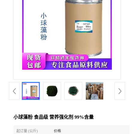
小球藻粉 食品级 营养强化剂 99%含量
起订量 (公斤)
价格