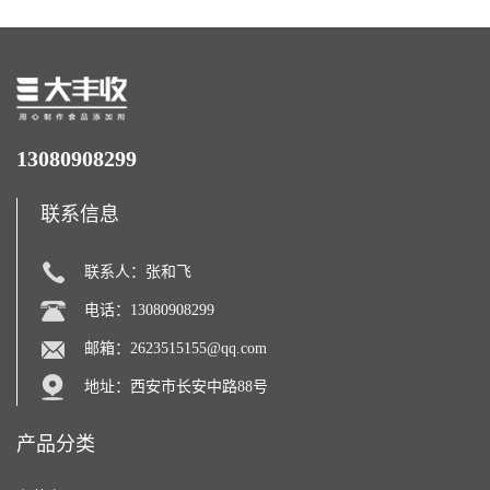
13080908299
联系信息
联系人：张和飞
电话：13080908299
邮箱：
2623515155@qq.com
地址：西安市长安中路88号
产品分类