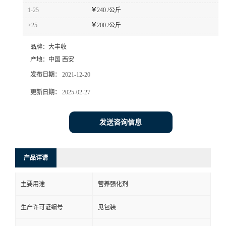
1-25
￥
240 /公斤
≥25
￥
200 /公斤
品牌：
大丰收
产地：
中国 西安
发布日期：
2021-12-20
更新日期：
2025-02-27
发送咨询信息
产品详请
主要用途
营养强化剂
生产许可证编号
见包装