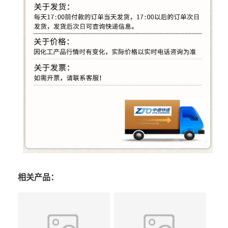
相关产品：