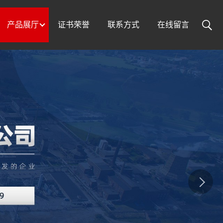
产品展厅
证书荣誉
联系方式
在线留言