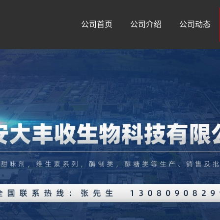
公司首页
公司介绍
公司动态