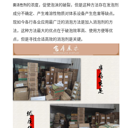
的浓度，促使泡沫的破裂，但是这种方法存在发泡剂
面活性剂
成分不确定、产生难溶性物质对体系设备产生危害等缺点。
现如今各行各业应用最广泛的消泡方法是加入消泡剂的方
法，这种方法最大的优点在于破泡效率高、使用方便等优
点，但是寻找合适高效的消泡剂是关键。