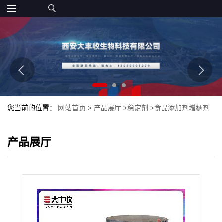
您当前的位置：
网站首页
>
产品展厅
>
稳定剂
>
食品添加剂增稠剂
麦芽糊精消泡剂稳定剂大丰收
产品展厅