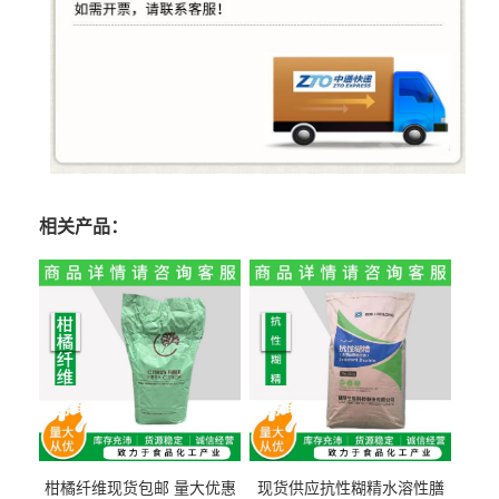
相关产品：
柑橘纤维现货包邮 量大优惠
现货供应抗性糊精水溶性膳