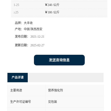
1-25
￥
240 /公斤
≥25
￥
180 /公斤
品牌：
大丰收
产地：
中国 陕西西安
发布日期：
2021-12-21
更新日期：
2025-02-27
发送咨询信息
产品详请
主要用途
营养强化剂
生产许可证编号
见包装