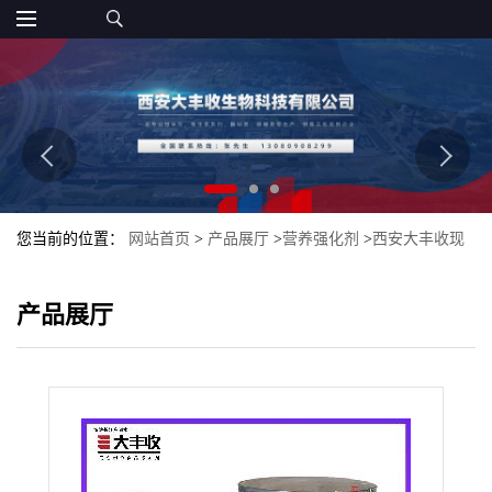
您当前的位置：
网站首页
>
产品展厅
>
营养强化剂
>
西安大丰收现
货批发乳钙/乳矿物盐食品级营养强化剂
产品展厅