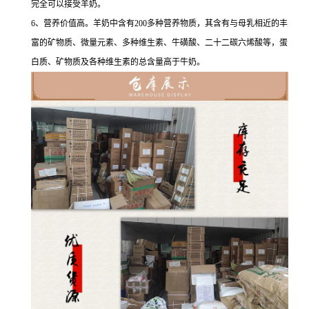
完全可以接受羊奶。
6、营养价值高。羊奶中含有200多种营养物质，其含有与母乳相近的丰
富的矿物质、微量元素、多种维生素、牛磺酸、二十二碳六烯酸等，蛋
白质、矿物质及各种维生素的总含量高于牛奶。