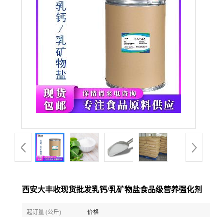
西安大丰收现货批发乳钙/乳矿物盐食品级营养强化剂
起订量 (公斤)
价格