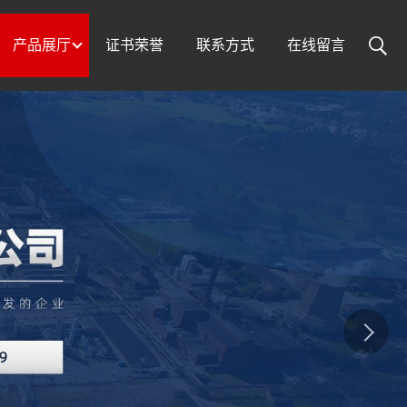
产品展厅
证书荣誉
联系方式
在线留言