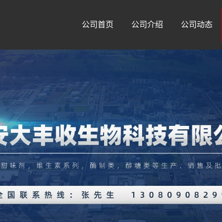
公司首页
公司介绍
公司动态