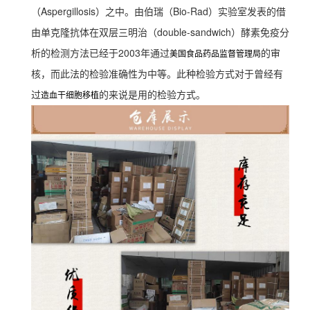
（Aspergillosis）之中。由伯瑞（Bio-Rad）实验室发表的借
由单克隆抗体在双层三明治（double-sandwich）酵素免疫分
析的检测方法已经于2003年通过
的审
美国食品药品监督管理局
核，而此法的检验准确性为中等。此种检验方式对于曾经有
过
的来说是用的检验方式。
造血干细胞移植