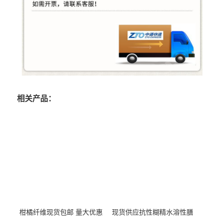
相关产品：
柑橘纤维现货包邮 量大优惠
现货供应抗性糊精水溶性膳