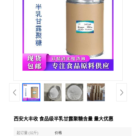
西安大丰收 食品级半乳甘露聚糖含量 量大优惠
起订量 (公斤)
价格