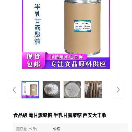
食品级 葡甘露聚糖 半乳甘露聚糖 西安大丰收
起订量 (公斤)
价格