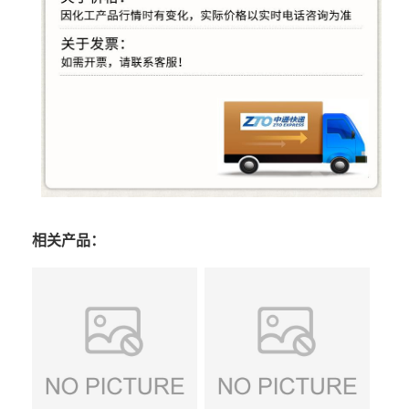
相关产品：