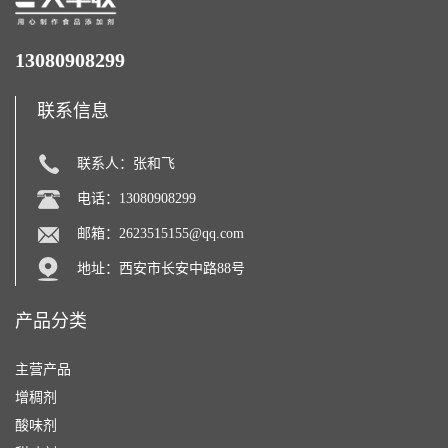
13080908299
联系信息
联系人：张和飞
电话：13080908299
邮箱：
2623515155@qq.com
地址：西安市长安中路88号
产品分类
主营产品
增稠剂
酸味剂