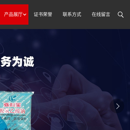
产品展厅
证书荣誉
联系方式
在线留言