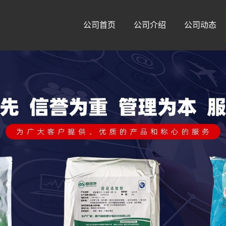
公司首页
公司介绍
公司动态