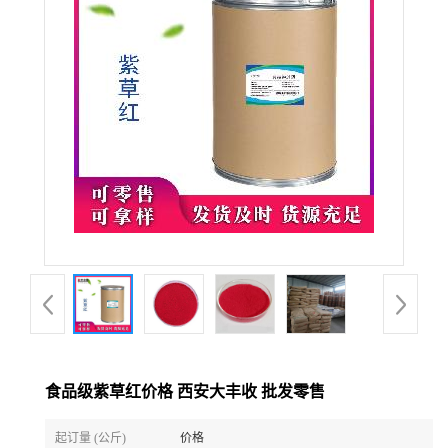
食品级紫草红价格 西安大丰收 批发零售
起订量 (公斤)
价格