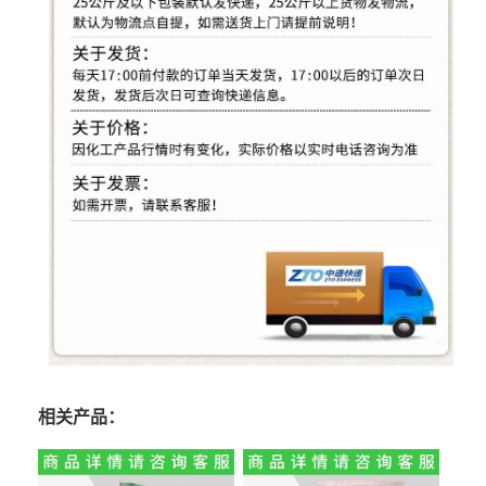
相关产品：