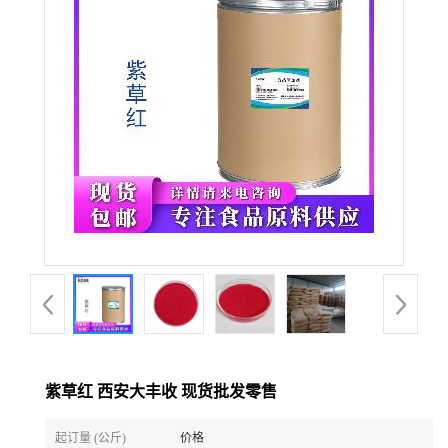
紫草红 西安大丰收 现货批发零售
起订量 (公斤)
价格