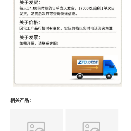
相关产品：