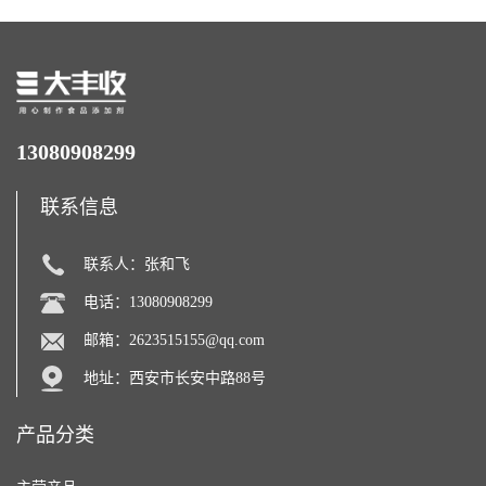
13080908299
联系信息
联系人：张和飞
电话：13080908299
邮箱：
2623515155@qq.com
地址：西安市长安中路88号
产品分类