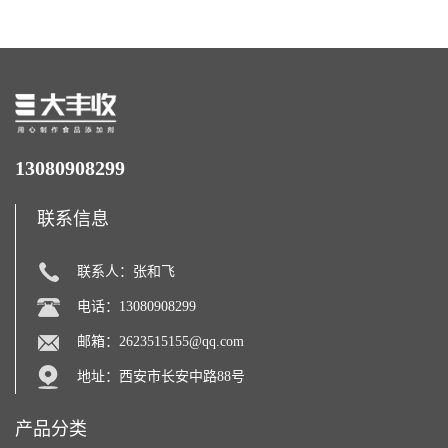
13080908299
联系信息
联系人：张和飞
电话：13080908299
邮箱：
2623515155@qq.com
地址：西安市长安中路88号
产品分类