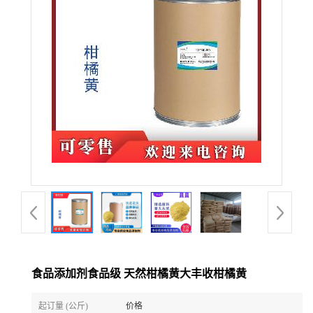
食品添加剂食品级 天然柑橘黄大丰收柑橘黄
起订量 (公斤)
价格